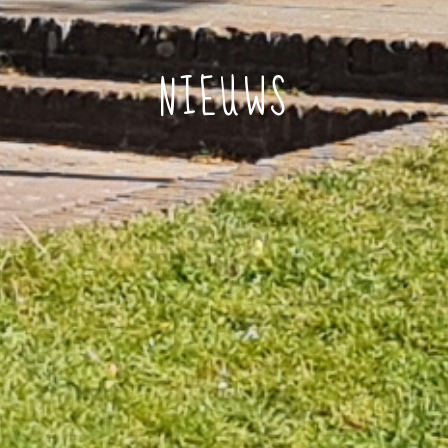
NIEUWS