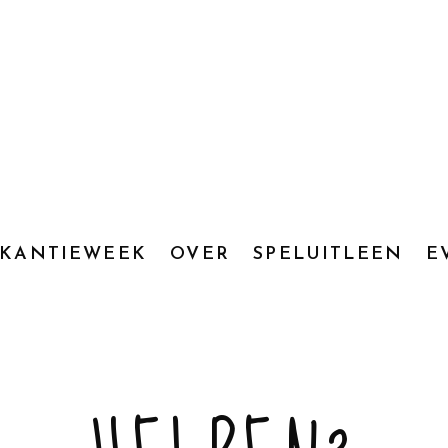
AKANTIEWEEK
OVER
SPELUITLEEN
E