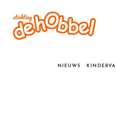
NIEUWS
KINDERV