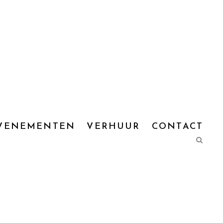
VENEMENTEN
VERHUUR
CONTACT