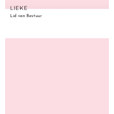
LIEKE
Lid van Bestuur