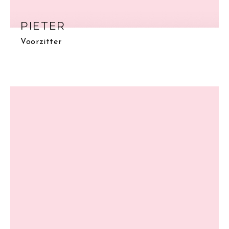
PIETER
Voorzitter