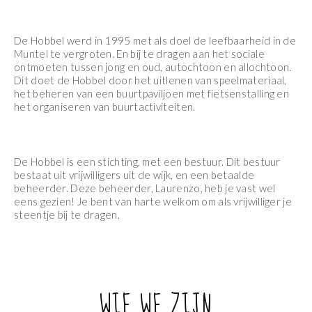
De Hobbel werd in 1995 met als doel de leefbaarheid in de
Muntel te vergroten. En bij te dragen aan het sociale
ontmoeten tussen jong en oud, autochtoon en allochtoon.
Dit doet de Hobbel door het uitlenen van speelmateriaal,
het beheren van een buurtpaviljoen met fietsenstalling en
het organiseren van buurtactiviteiten.
De Hobbel is een stichting, met een bestuur. Dit bestuur
bestaat uit vrijwilligers uit de wijk, en een betaalde
beheerder. Deze beheerder, Laurenzo, heb je vast wel
eens gezien! Je bent van harte welkom om als vrijwilliger je
steentje bij te dragen.
WIE WE ZIJN