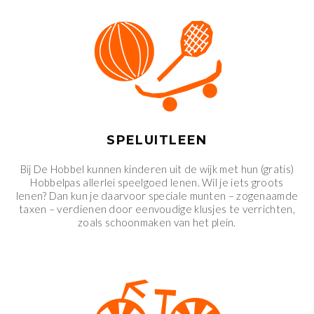
SPELUITLEEN
Bij De Hobbel kunnen kinderen uit de wijk met hun (gratis)
Hobbelpas allerlei speelgoed lenen. Wil je iets groots
lenen? Dan kun je daarvoor speciale munten – zogenaamde
taxen – verdienen door eenvoudige klusjes te verrichten,
zoals schoonmaken van het plein.