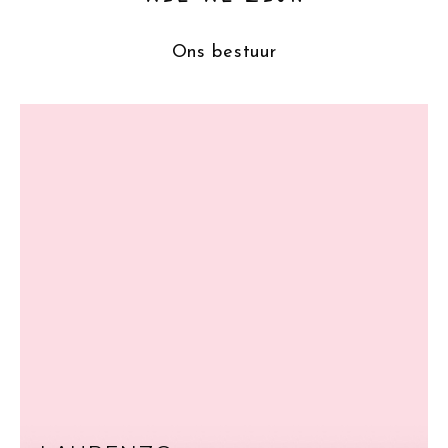
Ons bestuur