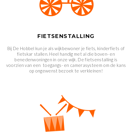
FIETSENSTALLING
Bij De Hobbel kun je als wijkbewoner je fiets, kinderfiets of
fietskar stallen. Heel handig met al die boven- en
benedenwoningen in onze wijk. De fietsenstalling is
voorzien van een toegangs- en camerasysteem om de kans
op ongewenst bezoek te verkleinen!