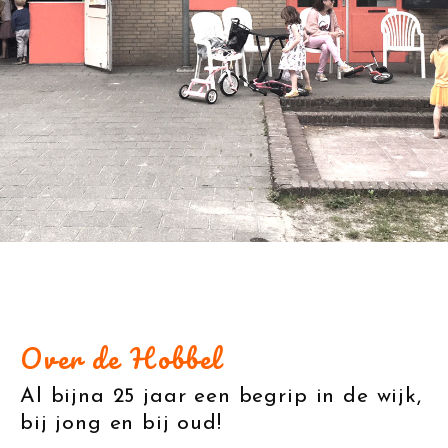
Over de Hobbel
Al bijna 25 jaar een begrip in de wijk,
bij jong en bij oud!