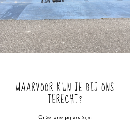
WAARVOOR KUN JE BIJ ONS
TERECHT?
Onze drie pijlers zijn: