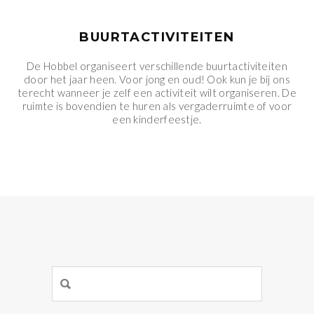
BUURTACTIVITEITEN
De Hobbel organiseert verschillende buurtactiviteiten
door het jaar heen. Voor jong en oud! Ook kun je bij ons
terecht wanneer je zelf een activiteit wilt organiseren. De
ruimte is bovendien te huren als vergaderruimte of voor
een kinderfeestje.