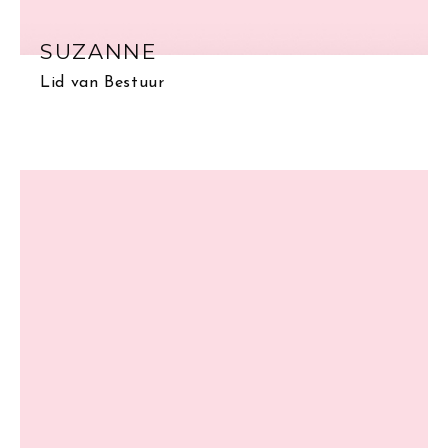
SUZANNE
Lid van Bestuur