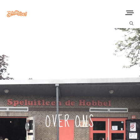
OVER ONS