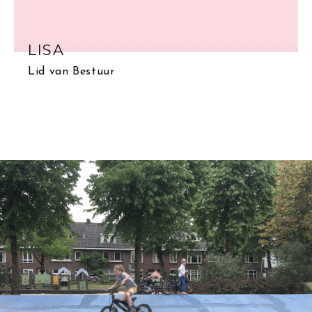
LISA
Lid van Bestuur