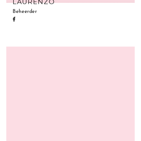
LAURENZO
Beheerder